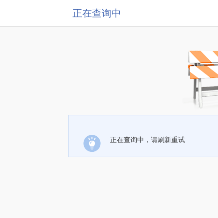
正在查询中
正在查询中，请刷新重试